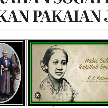
KAN PAKAIAN 