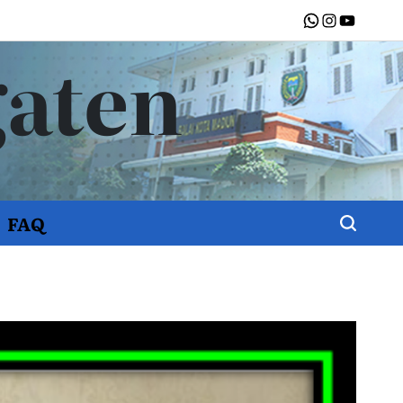
WhatsApp
Instagram
Youtube
gaten
FAQ