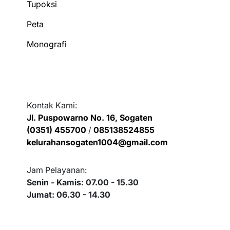
Tupoksi
Peta
Monografi
Kontak Kami:
Jl. Puspowarno No. 16, Sogaten
(0351) 455700
/
085138524855
kelurahansogaten1004@gmail.com
Jam Pelayanan:
Senin - Kamis: 07.00 - 15.30
Jumat: 06.30 - 14.30