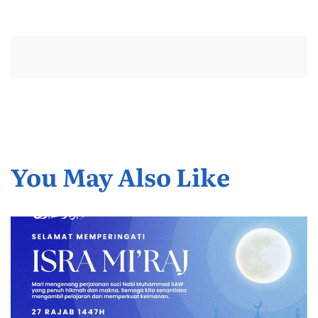
You May Also Like